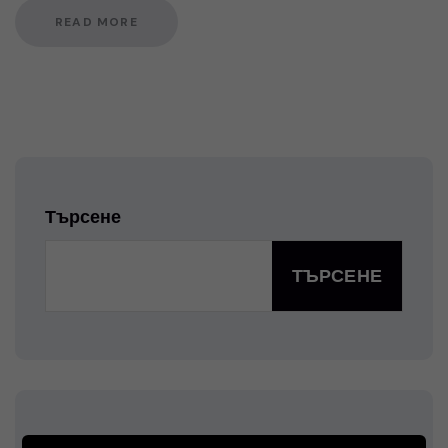
READ MORE
Търсене
ТЪРСЕНЕ
Latest Posts