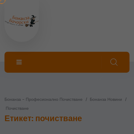
Бонанза - Професионално Почистване
Бонанза Новини
Почистване
Етикет:
почистване