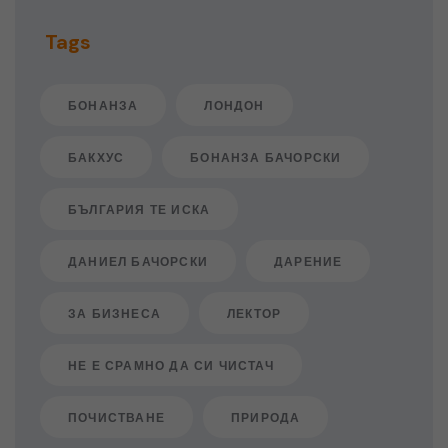
Tags
БОНАНЗА
ЛОНДОН
БАКХУС
БОНАНЗА БАЧОРСКИ
БЪЛГАРИЯ ТЕ ИСКА
ДАНИЕЛ БАЧОРСКИ
ДАРЕНИЕ
ЗА БИЗНЕСА
ЛЕКТОР
НЕ Е СРАМНО ДА СИ ЧИСТАЧ
ПОЧИСТВАНЕ
ПРИРОДА