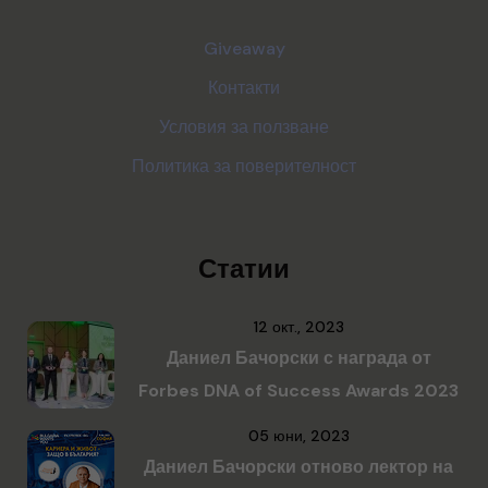
Giveaway
Контакти
Условия за ползване
Политика за поверителност
Статии
12 окт., 2023
Даниел Бачорски с награда от
Forbes DNA of Success Awards 2023
05 юни, 2023
Даниел Бачорски отново лектор на