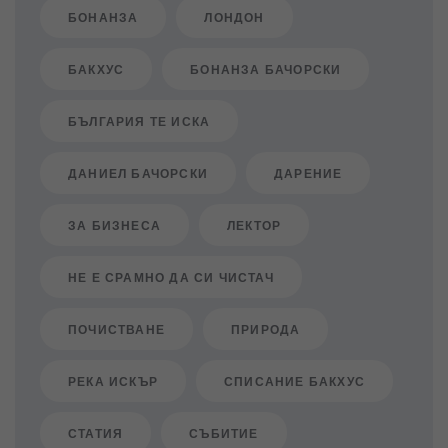
БОНАНЗА
ЛОНДОН
БАКХУС
БОНАНЗА БАЧОРСКИ
БЪЛГАРИЯ ТЕ ИСКА
ДАНИЕЛ БАЧОРСКИ
ДАРЕНИЕ
ЗА БИЗНЕСА
ЛЕКТОР
НЕ Е СРАМНО ДА СИ ЧИСТАЧ
ПОЧИСТВАНЕ
ПРИРОДА
РЕКА ИСКЪР
СПИСАНИЕ БАКХУС
СТАТИЯ
СЪБИТИЕ