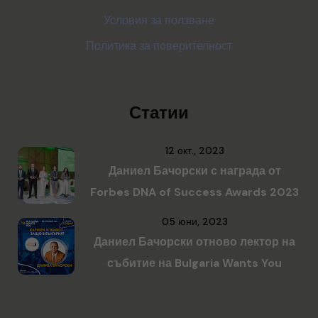
Условия за ползване
Политика за поверителност
Статии
12 окт., 2023
Даниел Бачорски с награда от
Forbes DNA of Success Awards 2023
05 юни, 2023
Даниел Бачорски отново лектор на
събитие на Bulgaria Wants You