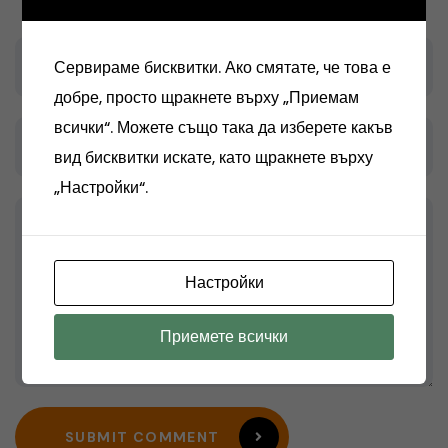
Сервираме бисквитки. Ако смятате, че това е
добре, просто щракнете върху „Приемам
всички“. Можете също така да изберете какъв
вид бисквитки искате, като щракнете върху
„Настройки“.
Настройки
Приемете всички
SUBMIT COMMENT